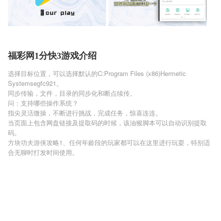
福彩网1分快3游戏介绍
选择目标位置，可以选择默认的C:Program Files (x86)Hermetic
Systemsegfc921。
同步传输，文件，目录的同步化和断点续传。
问：支持哪些操作系统？
指尖灵活微操，不断进行挑战，完成任务，惊喜连连。
当页面上包含网盘链接及提取码的时候，该油猴脚本可以自动识别提取
码。
方块功夫游侠攻略1、任何年龄段的玩家都可以在这里进行玩耍，特别适
合无聊时打发时间使用。