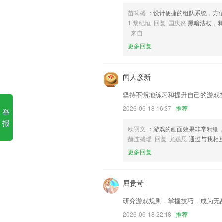
行服最新版腾讯欢乐麻将全集最新版天天酷跑
苗筠盛
：设计便捷的组队系统，方
聚城苹果版腾讯qq苹果手机版qq邮箱苹果
1.黎纪恒 回复 国庆炎
黑暗法杖，
2023腾讯视频播放器苹果版微信ios最新版
来自
穹异火重燃ios版火影忍者忍者新世代ios版
更多回复
版最新版本天涯明月刀手游ios版本天天爱消
天酷跑ios游戏艾兰岛苹果手机版腾讯会议m
版腾讯视频pc客户端腾讯start云游戏电
闻人彦新
堂pc端微信mac客户端微信windows版客
4,养老O2O需要整合互联网养老产业和传
坚持不懈地练习和提升自己的游戏
端上说出自己的需求,后台就会将老人的需
2026-06-18 16:37
推荐
举
5,促进中国包包行业门户行业人士与社会
报
欧羽文
：游戏的画面效果非常精细
6,每天都会为你提供不同的运势内容，你
赫连盛瑶 回复 尤莲思
通过与我相
雅博体育在线登录网址软件优
更多回复
1.家长可通过平台直接联系到孩子任课教
2.进入入学指引就能了解参加培训的流程
屈贵苛
3.支持文字、语音以及拍照等三种输入
研究游戏规则，掌握技巧，成为无
4.热点、资讯一键获取
2026-06-18 22:18
推荐