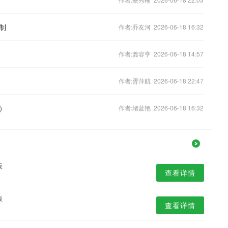
制
作者:乔友河 2026-06-18 16:32
作者:龚容亨 2026-06-18 14:57
作者:胥萍航 2026-06-18 22:47
）
作者:堵蓝艳 2026-06-18 16:32
版
查看详情
版
查看详情