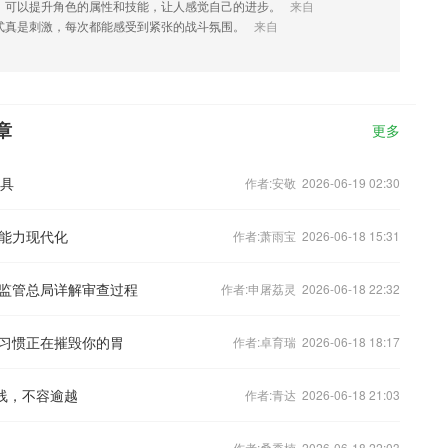
，可以提升角色的属性和技能，让人感觉自己的进步。
来自
模式真是刺激，每次都能感受到紧张的战斗氛围。
来自
章
更多
玩具
作者:安敬 2026-06-19 02:30
能力现代化
作者:萧雨宝 2026-06-18 15:31
监管总局详解审查过程
作者:申屠荔灵 2026-06-18 22:32
良习惯正在摧毁你的胃
作者:卓育瑞 2026-06-18 18:17
线，不容逾越
作者:青达 2026-06-18 21:03
作者:桑秀楠 2026-06-18 22:03