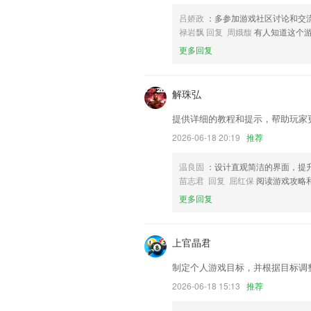
5.：课程中可随时添加笔记、查看历史学
吕娇政
：多参加游戏社区讨论和交
6.·功能全，4大分类，20个应用，97项
禄岩飘 回复 周娥馥
有人知道这个
雅博体育在线登录网址更新了
更多回复
日常优化哦^_^
新增推送提醒功能
解珠弘
增加独家标签，方便用户快速筛选优质业
提供详细的教程和提示，帮助玩家
支持照片导入啦！！！
2026-06-18 20:19
推荐
不忘初心牢记使命
温良固
：设计直观简洁的界面，提
提升数据恢复成功率
苗志君 回复 屈红保
阅读游戏攻略
联系我们
更多回复
以上就是雅博体育在线登录网址的介绍，
经历，以帮助我们更好的对产品进行优化
上官晶君
制定个人游戏目标，并根据目标调
2026-06-18 15:13
推荐