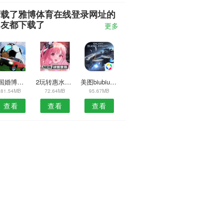
下载了雅博体育在线登录网址的
朋友都下载了
更多
中国婚博会安卓版
2玩转惠水APP
美图biubiu安卓版
81.54MB
72.64MB
95.67MB
查看
查看
查看