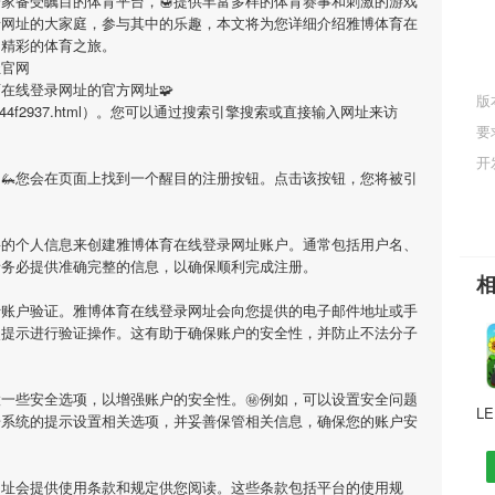
一家备受瞩目的体育平台，🍯提供丰富多样的体育赛事和刺激的游戏
录网址
的大家庭，参与其中的乐趣，本文将为您详细介绍
雅博体育在
启精彩的体育之旅。
址官网
育在线登录网址
的官方网址🧩
版
/zuozhe/de44f2937.html）。您可以通过搜索引擎搜索或直接输入网址来访
要
开
🦗您会在页面上找到一个醒目的注册按钮。点击该按钮，您将被引
要的个人信息来创建
雅博体育在线登录网址
账户。通常包括用户名、
请务必提供准确完整的信息，以确保顺利完成注册。
行账户验证。
雅博体育在线登录网址
会向您提供的电子邮件地址或手
照提示进行验证操作。这有助于确保账户的安全性，并防止不法分子
置一些安全选项，以增强账户的安全性。㊙例如，可以设置安全问题
据系统的提示设置相关选项，并妥善保管相关信息，确保您的账户安
网址
会提供使用条款和规定供您阅读。这些条款包括平台的使用规