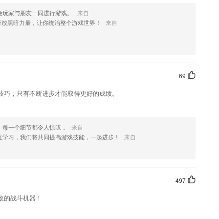
正版手游腾讯微云ios版心悦俱乐部ios版qq音乐国际内测版掌上道
便玩家与朋友一同进行游戏。
来自
手机版全民k歌苹果手机版腾讯now直播苹果版腾讯课堂ios版本客户端
释放黑暗力量，让你统治整个游戏世界！
来自
本微视ios版腾讯体育苹果版腾讯手机管家ios版英雄杀iphone版斗破苍
本剑网3指尖江湖ios版妄想山海手游ios版最强nbaios版荒野乱斗苹果
除苹果版欢乐斗地主ios正版qq华夏手游版ios全民飞机大战ios版天
ac版腾讯会议pc客户端安装包qq mac版本腾讯qqpc版腾讯视频Mac
脑版腾讯电脑管家pc版本2023微信电脑客户端微信读书pc客户端腾讯课
69
户端腾讯会议linux版本
统养老行业,通过通讯网络、智能呼叫、GPS定位等技术,老人只要在终
技巧，只有不断进步才能取得更好的成绩。
求传递到2265家人或专业机构
各界的广泛交流。
，每一个细节都令人惊叹，
来自
能够在线了解自己的当天运势。
互学习，我们将共同提高游戏技能，一起进步！
来自
势
师
和学习流程了；
497
方式，人性化且高效的设计，海员复习中遇到的疑问一搜便知。
敌的战斗机器！