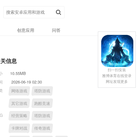
创意应用
问答
相关信息
扫一扫安装
小
10.55MB
雅博体育在线登录
网址发现更多
间
2026-06-19 02:30
类
网络游戏
塔防游戏
其它游戏
跑酷竞速
AG
经营策略
塔防游戏
卡牌对战
传奇游戏