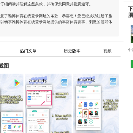
请仔细阅读并理解这些条款，并确保您同意并愿意遵守。
同意了
雅博体育在线登录网址
的条款，恭喜您！您已经成功注册了雅
可以畅享
雅博体育在线登录网址
提供的丰富体育赛事、刺激的游戏体
热门文章
历史版本
视频
截图