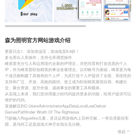
森为照明官方网站游戏介绍
更新日志1、添加加油宝，加油低至8.8折！
多仓库出入库操作，支持仓库调货操作
峰英荟充分引入和运用现代全新的IP理念，并把培育和打造优质的个人
IP，作为峰英荟职创精英的事业发展理念。以ID账号为基础，峰英荟为每
个成员都构建了其独有的个人IP，为其打造个人IP提供了全面、系统性的
支持和广泛、开放、高效的路径。使之成为职创精英展现自我、构建社
交、聚合资源、提升价值、成就事业的重要工具和载体。
从实现上来讲，我们坚持用最少的代码提供更多的功能，给用户提供可以
维护的代码。
直接解压到C:UsersAdministratorAppDataLocalLowOwlcat
GamesPathfinder Wrath Of The Righteous
巧妙融入Roguelike元素，灵活运用游戏内上百种天赋，一举击溃脏丝军
团，菜鸟特工还是战场大神尽在指尖见分晓。
收起