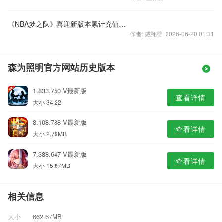
《NBA梦之队》喜迎新版本累计充值送大礼 新
作者: 戚翔璧 2026-06-20 01:31
森为照明官方网站历史版本
1.833.750 V最新版
查看详情
大小 34.22
8.108.788 V最新版
查看详情
大小 2.79MB
7.388.647 V最新版
查看详情
大小 15.87MB
相关信息
大小
662.67MB