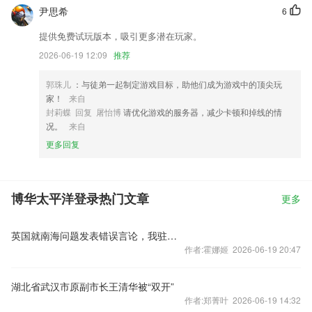
尹思希
6
提供免费试玩版本，吸引更多潜在玩家。
2026-06-19 12:09
推荐
郭珠儿
：与徒弟一起制定游戏目标，助他们成为游戏中的顶尖玩
家！
来自
封莉蝶 回复 屠怡博
请优化游戏的服务器，减少卡顿和掉线的情
况。
来自
更多回复
博华太平洋登录热门文章
更多
英国就南海问题发表错误言论，我驻英使馆：提出严正交涉
作者:霍娜姬 2026-06-19 20:47
湖北省武汉市原副市长王清华被“双开”
作者:郑菁叶 2026-06-19 14:32