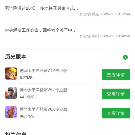
累计降温超20℃！多地将开启俯冲式降温
作者:薛悦先 2026-06-19 12:44
中央经济工作会议，回答六个关于中国经济的重要问题
作者:蒲学阳 2026-06-19 08:58
历史版本
博华太平洋登录V1.0专业版
查看详情
6.27MB
博华太平洋登录V5.0专业版
查看详情
44.19MB
博华太平洋登录V6.0专业版
查看详情
96.77MB