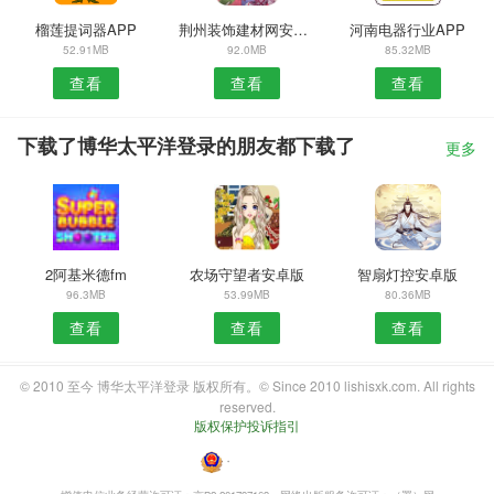
榴莲提词器APP
荆州装饰建材网安卓版
河南电器行业APP
52.91MB
92.0MB
85.32MB
查看
查看
查看
下载了博华太平洋登录的朋友都下载了
更多
2阿基米德fm
农场守望者安卓版
智扇灯控安卓版
96.3MB
53.99MB
80.36MB
查看
查看
查看
© 2010 至今 博华太平洋登录 版权所有。© Since 2010 lishisxk.com. All rights
reserved.
版权保护投诉指引
・