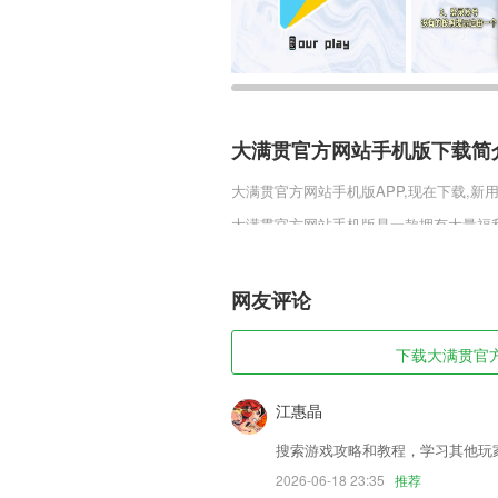
大满贯官方网站手机版下载简
大满贯官方网站手机版
APP,现在下载,新
大满贯官方网站手机版是一款拥有大量福
源，比如玩家上线就可以领取的新手礼包
礼包来获取资源。
网友评论
大满贯官方网站手机版软件特
1,无人机驾驶员题库新增搜题功能,无人
下载大满贯官方网
2,实时资讯
3,Word 新增的移动重排模式，让内容
江惠晶
4,具有餐厅服务窗口，各种菜谱信息全部
搜索游戏攻略和教程，学习其他玩
5,个人中心：轻松赚钱 自由工作（省事
2026-06-18 23:35
推荐