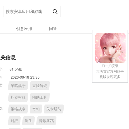
创意应用
问答
相关信息
扫一扫安装
小
81.5MB
大满贯官方网站手
机版发现更多
间
2026-06-18 23:35
类
策略战争
冒险解谜
扑克棋牌
辅助工具
AG
策略战争
奇幻
关卡塔防
对战
逃生
音乐舞蹈