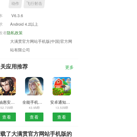
动作
飞行射击
本
V6.3.6
求
Android 4.2以上
发者
隐私政策
大满贯官方网站手机版(中国)官方网
站有限公司
相关应用推荐
更多
车油惠安卓版
全能手机工具王APP
安卓通知管理软件
52.73MB
43.9MB
13.53MB
查看
查看
查看
下载了大满贯官方网站手机版的