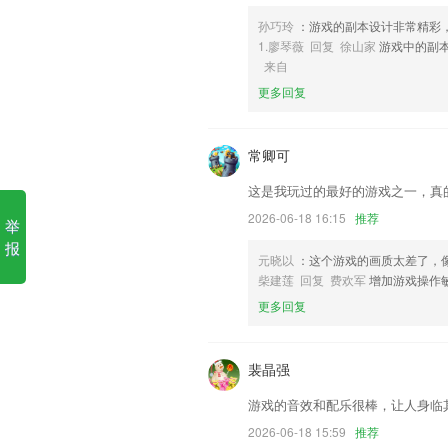
6,为您提供单词的解释,学习单词的相关信
孙巧玲
：游戏的副本设计非常精彩
大满贯官方网站手机版软件优
1.廖琴薇 回复 徐山家
游戏中的副
来自
1.跟读练习，逐句练习、测试，全面提升
更多回复
2.轻松的查找各类课程学习
3.用户可以对在教材每次书写的内容进
常卿可
可以自定进行逻辑判定，从而达到智能评
4.可以在平台上面进行知识点的多次复习
这是我玩过的最好的游戏之一，真
5.发布作业、任务、通知，成绩同步到多
2026-06-18 16:15
推荐
举
6.智能测验引入准人工智能分析，照亮你
报
元晓以
：这个游戏的画质太差了，
大满贯官方网站手机版更新了
柴建莲 回复 费欢军
增加游戏操作
更多回复
完善国际版内容。
修复 今日头条视频解析偶现闪退问题。
裴晶强
操场变社区，来一场与作者的亲密交流吧
优化PDF文档转换的功能
游戏的音效和配乐很棒，让人身临
修改已知bug问题
2026-06-18 15:59
推荐