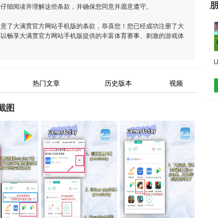
请仔细阅读并理解这些条款，并确保您同意并愿意遵守。
同意了
大满贯官方网站手机版
的条款，恭喜您！您已经成功注册了大
可以畅享
大满贯官方网站手机版
提供的丰富体育赛事、刺激的游戏体
热门文章
历史版本
视频
截图