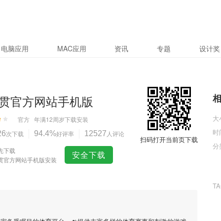
电脑应用
MAC应用
资讯
专题
设计奖
贯官方网站手机版
大
官方
年满12周岁
下载安装
时
26
次下载
94.4%
好评率
12527
人评论
扫码打开当前页下载
分
先下载
安全下载
贯官方网站手机版安装
T