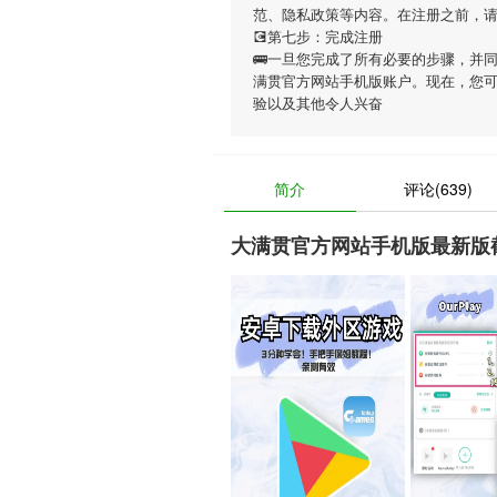
范、隐私政策等内容。在注册之前，
💽第七步：完成注册
🚌一旦您完成了所有必要的步骤，并
满贯官方网站手机版账户。现在，您
验以及其他令人兴奋
简介
评论(639)
大满贯官方网站手机版最新版