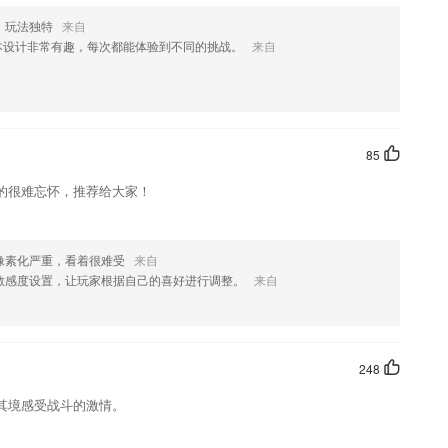
息;
，玩法独特
来自
势
本设计非常有趣，每次都能体验到不同的挑战。
来自
口语能力
行实时数据采集，还能通过手写识别技术对采集的内容进行实时分析，还
分。
85
和巩固，加深了记忆力。
的很难忘怀，推荐给大家！
个端。
的二建/二级建造师备考路
像素化严重，看着很难受
来自
什么?
敏感度设置，让玩家根据自己的喜好进行调整。
来自
248
！
其境感受战斗的激情。