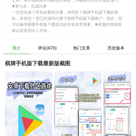
❥第七步：完成注册
一旦您完成了所有必要的步骤，并同意了棋牌手机版下载的条
款，恭喜您！您已经成功注册了棋牌手机版下载账户。现在，您
可以畅享棋牌手机版下载提供的丰富体育赛事、❥刺激的游戏体
验以及其他令人兴奋。
简介
评论(670)
热门文章
历史版本
棋牌手机版下载最新版截图