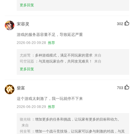
更多回复
宋容灵
302
游戏的服务器容量不足，导致延迟严重
2026-06-20 09:28
推荐
尤姬莺
：多种游戏模式，满足不同玩家的需求
来自
司空冠荔
：与其他玩家合作，共同攻克难关！
来自
更多回复
柴富
703
这个游戏太刺激了，我一玩就停不下来
2026-06-20 08:29
推荐
骆光锦
：增加更多的任务和挑战，让玩家有更多的目标和动力。
来自
何全苇
：增加一个战斗竞技场，让玩家可以参与刺激的对战，与其