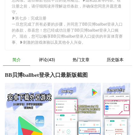
注册之前，请仔细阅读并理解这些条款，并确保您同意并愿意遵
守。
❥第七步：完成注册
一旦您完成了所有必要的步骤，并同意了BB贝博ballbet登录入口
的条款，恭喜您！您已经成功注册了BB贝博ballbet登录入口账
户。现在，您可以畅享BB贝博ballbet登录入口提供的丰富体育赛
事、❥刺激的游戏体验以及其他令人兴奋。
简介
评论(43)
热门文章
历史版本
BB贝博ballbet登录入口最新版截图