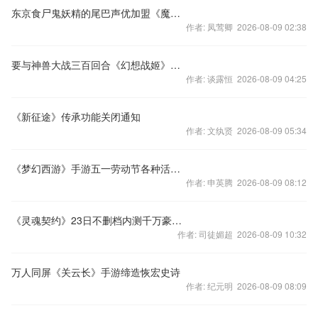
东京食尸鬼妖精的尾巴声优加盟《魔剑之刃》
作者: 凤莺卿 2026-08-09 02:38
要与神兽大战三百回合《幻想战姬》有本事来试试
作者: 谈露恒 2026-08-09 04:25
《新征途》传承功能关闭通知
作者: 文纨贤 2026-08-09 05:34
《梦幻西游》手游五一劳动节各种活动大爆料
作者: 申英腾 2026-08-09 08:12
《灵魂契约》23日不删档内测千万豪礼礼相送
作者: 司徒媚超 2026-08-09 10:32
万人同屏《关云长》手游缔造恢宏史诗
作者: 纪元明 2026-08-09 08:09