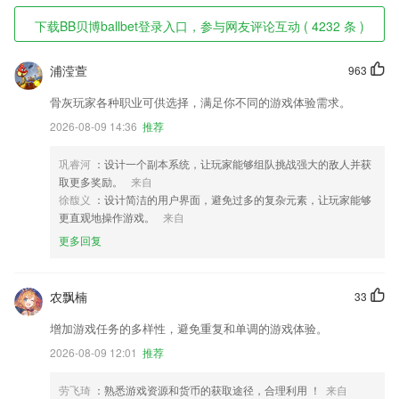
下载BB贝博ballbet登录入口，参与网友评论互动 ( 4232 条 )
浦滢萱
963
骨灰玩家各种职业可供选择，满足你不同的游戏体验需求。
2026-08-09 14:36
推荐
巩睿河
：设计一个副本系统，让玩家能够组队挑战强大的敌人并获
取更多奖励。
来自
徐馥义
：设计简洁的用户界面，避免过多的复杂元素，让玩家能够
更直观地操作游戏。
来自
更多回复
农飘楠
33
增加游戏任务的多样性，避免重复和单调的游戏体验。
2026-08-09 12:01
推荐
劳飞琦
：熟悉游戏资源和货币的获取途径，合理利用 ！
来自