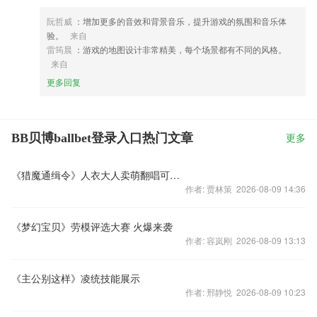
阮哲威
：增加更多的音效和背景音乐，提升游戏的氛围和音乐体
验。
来自
雷筠晨
：游戏的地图设计非常精美，每个场景都有不同的风格。
来自
更多回复
BB贝博ballbet登录入口热门文章
更多
《猎魔通缉令》人衣大人卖萌翻唱可爱颂2015
作者: 贾林策 2026-08-09 14:36
《梦幻宝贝》劳模评选大赛 火爆来袭
作者: 容岚刚 2026-08-09 13:13
《主公别这样》凌统技能展示
作者: 邢静悦 2026-08-09 10:23