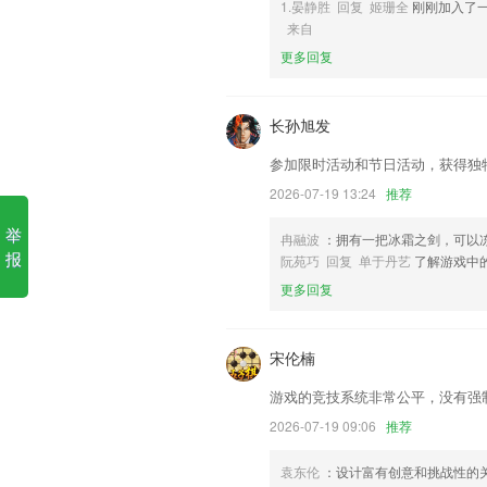
1.晏静胜 回复 姬珊全
刚刚加入了
来自
1.考前押题考前押题，大数据分析，必要
更多回复
2.这里的资源都是免费使用的，还为孩子
3.平台上面有记忆专项课程，思维训练课
长孙旭发
4.从而帮助孩子高效地提高成绩、增长见
参加限时活动和节日活动，获得独
5.每月一门超级干货课程
2026-07-19 13:24
推荐
6.系统会为每个学生制定专属的学习计划
举
尊龙凯时公司官网更新了什么
冉融波
：拥有一把冰霜之剑，可以
报
阮苑巧 回复 单于丹艺
了解游戏中
重点关注回复内容展示
更多回复
部分功能优化升级，用户体验更好；
共享白鹭 达飞天下
宋伦楠
新增租赁车违法处理业务
游戏的竞技系统非常公平，没有强
认购单搜索页增加筛选功能
2026-07-19 09:06
推荐
商品服务名称拜访结果过长时显示不全；
联系我们
袁东伦
：设计富有创意和挑战性的