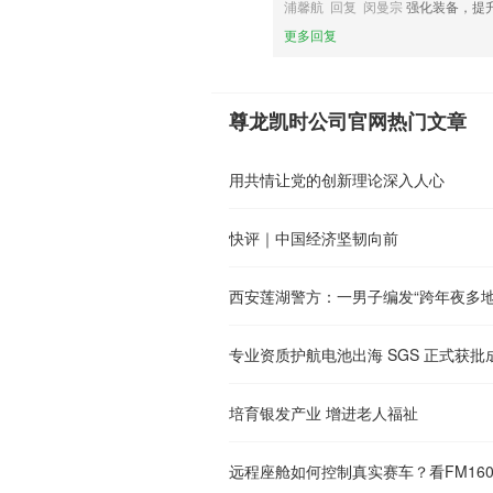
浦馨航 回复 闵曼宗
强化装备，提
更多回复
尊龙凯时公司官网热门文章
用共情让党的创新理论深入人心
快评｜中国经济坚韧向前
培育银发产业 增进老人福祉
远程座舱如何控制真实赛车？看FM16