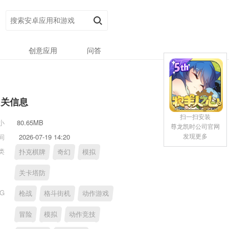
创意应用
问答
相关信息
扫一扫安装
小
80.65MB
尊龙凯时公司官网
发现更多
间
2026-07-19 14:20
类
扑克棋牌
奇幻
模拟
关卡塔防
AG
枪战
格斗街机
动作游戏
冒险
模拟
动作竞技