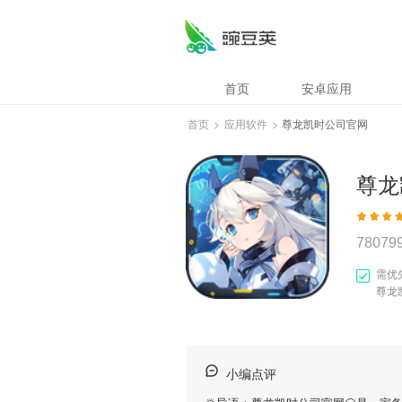
首页
安卓应用
首页
>
应用软件
>
尊龙凯时公司官网
尊龙
78079
需优
尊龙
小编点评