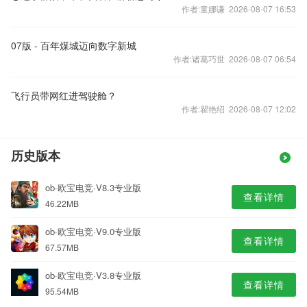
作者:童娜谦 2026-08-07 16:53
07版 - 百年煤城迈向数字新城
作者:诸葛巧世 2026-08-07 06:54
飞行员带网红进驾驶舱？
作者:瞿艳绍 2026-08-07 12:02
历史版本
ob·欧宝电竞·V8.3专业版
查看详情
46.22MB
ob·欧宝电竞·V9.0专业版
查看详情
67.57MB
ob·欧宝电竞·V3.8专业版
查看详情
95.54MB