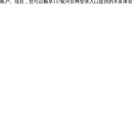
口账户。现在，您可以畅享137银河官网登录入口提供的丰富体育