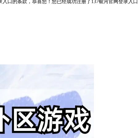
录入口的条款，恭喜您！您已经成功注册了137银河官网登录入