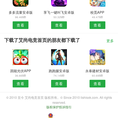
多多流量安卓版
享飞一键叫飞安卓版
校觅APP
96.46MB
50.32MB
49.47MB
查看
查看
查看
下载了艾尚电竞首页的朋友都下载了
更多
因能光伏APP
跑跑腿安卓版
永泰建材安卓版
36.66MB
74.14MB
60.69MB
查看
查看
查看
© 2010 至今 艾尚电竞首页 版权所有。© Since 2010 lishisxk.com. All rights
reserved.
版权保护投诉指引
・