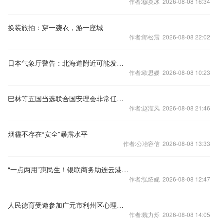
作者:穆炎冰 2026-08-08 16:34
换装旅拍：穿一袭衣，游一座城
作者:郎松震 2026-08-08 22:02
日本气象厅警告：北海道附近可能发生强震
作者:欧思媛 2026-08-08 10:23
巴林等五国当选联合国安理会非常任理事国
作者:赵滢风 2026-08-08 21:46
烟霾不存在“安全”暴露水平
作者:公冶容信 2026-08-08 13:33
“一点两用”惠民生！银联商务助连云港打造“斜杠”食堂
作者:弘绍妮 2026-08-08 12:47
人民德育受邀参加广元市利州区心理健康教育工作座谈会
作者:魏力烁 2026-08-08 14:05