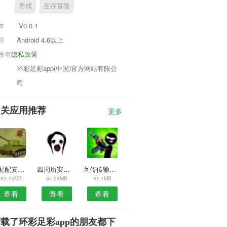
养成
生存冒险
本
V0.0.1
求
Android 4.6以上
发者
隐私政策
环彩足彩app(中国)官方网站有限公
司
相关应用推荐
更多
派配配安卓版
四周历安卓版
互传传输助手安卓版
83.75MB
64.29MB
91.1MB
查看
查看
查看
载了环彩足彩app的朋友都下