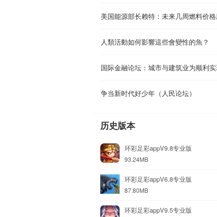
美国能源部长赖特：未来几周燃料价格
人類活動如何影響這些會變性的魚？
国际金融论坛：城市与建筑业为顺利实
争当新时代好少年（人民论坛）
历史版本
环彩足彩appV9.8专业版
93.24MB
环彩足彩appV6.8专业版
87.80MB
环彩足彩appV9.5专业版