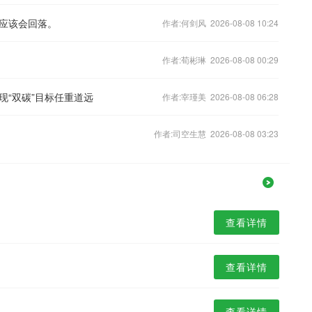
应该会回落。
作者:何剑风 2026-08-08 10:24
作者:荀彬琳 2026-08-08 00:29
现“双碳”目标任重道远
作者:宰瑾美 2026-08-08 06:28
作者:司空生慧 2026-08-08 03:23
查看详情
查看详情
查看详情