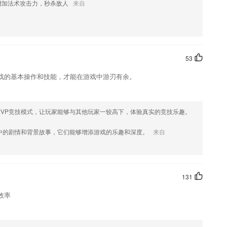
增加法术攻击力，秒杀敌人
来自
时打开手机就可以查看详细的介绍
；
53
你不样的驾服体验!
戏的基本操作和技能，才能在游戏中游刃有余。
动态信息和消息；
VP竞技模式，让玩家能够与其他玩家一较高下，体验真实的竞技乐趣。
中的剧情和背景故事，它们能够增添游戏的乐趣和深度。
来自
131
效率
同款条码