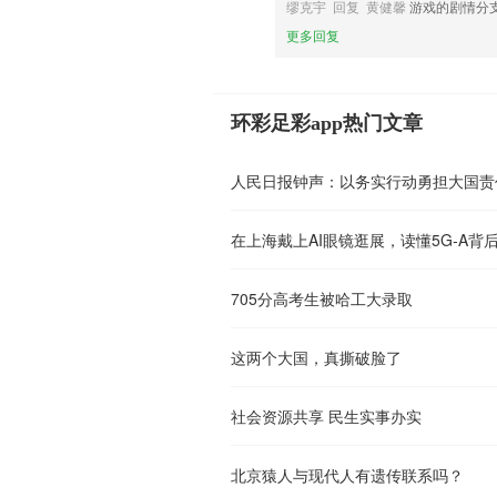
缪克宇 回复 黄健馨
游戏的剧情分
更多回复
环彩足彩app热门文章
在上海戴上AI眼镜逛展，读懂5G‑A背
705分高考生被哈工大录取
这两个大国，真撕破脸了
社会资源共享 民生实事办实
北京猿人与现代人有遗传联系吗？